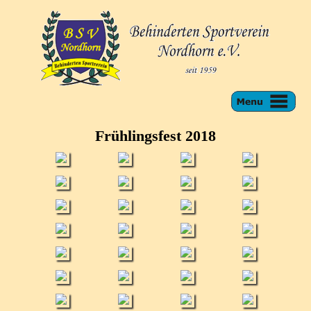
Frühlingsfest 2018